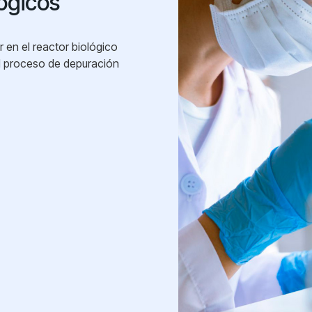
ógicos
r en el reactor biológico
l proceso de depuración