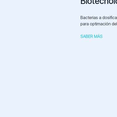
Biotecnol
Bacterias a dosifica
para optimación de
SABER MÁS