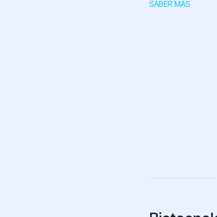
SABER MÁS