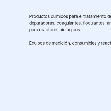
Productos químicos para el tratamiento d
depuradoras, coagulantes, floculantes, a
para reactores biológicos.
Equipos de medición, consumibles y react