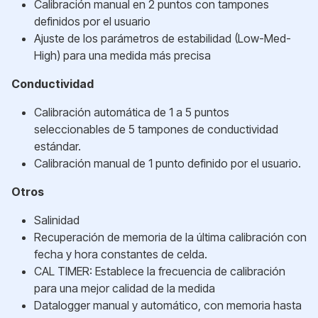
Calibración manual en 2 puntos con tampones
definidos por el usuario
Ajuste de los parámetros de estabilidad (Low-Med-
High) para una medida más precisa
Conductividad
Calibración automática de 1 a 5 puntos
seleccionables de 5 tampones de conductividad
estándar.
Calibración manual de 1 punto definido por el usuario.
Otros
Salinidad
Recuperación de memoria de la última calibración con
fecha y hora constantes de celda.
CAL TIMER: Establece la frecuencia de calibración
para una mejor calidad de la medida
Datalogger manual y automático, con memoria hasta