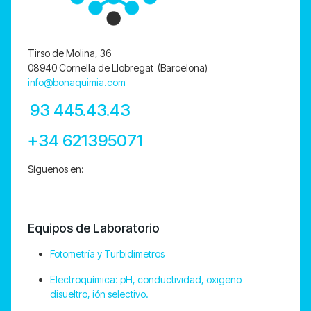
Tirso de Molina, 36
08940 Cornella de Llobregat (Barcelona)
info@bonaquimia.com
93 445.43.43
+34 621395071
Síguenos en:
Equipos de Laboratorio
Fotometría y Turbidímetros
Electroquímica: pH, conductividad, oxigeno
disueltro, ión selectivo.