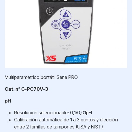
Multiparamétrico portátil Serie PRO
Cat. nº G-PC70V-3
pH
Resolución seleccionable: 0,1/0,01pH
Calibración automática de 1 a 3 puntos y elección
entre 2 familias de tampones (USA y NIST)