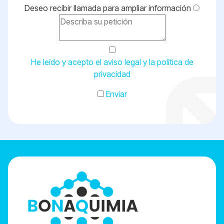
Deseo recibir llamada para ampliar información
He leído y acepto el aviso legal y la política de
privacidad
Enviar