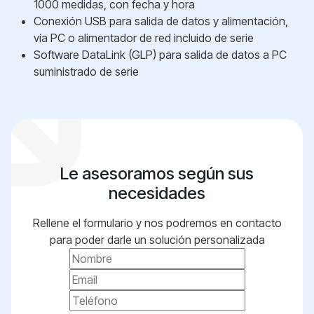
1000 medidas, con fecha y hora
Conexión USB para salida de datos y alimentación,
vía PC o alimentador de red incluido de serie
Software DataLink (GLP) para salida de datos a PC
suministrado de serie
Le asesoramos según sus
necesidades
Rellene el formulario y nos podremos en contacto
para poder darle un solución personalizada