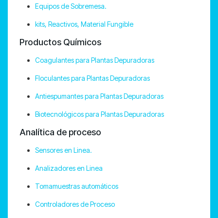
Equipos de Sobremesa.
kits, Reactivos, Material Fungible
Productos Químicos
Coagulantes para Plantas Depuradoras
Floculantes para Plantas Depuradoras
Antiespumantes para Plantas Depuradoras
Biotecnológicos para Plantas Depuradoras
Analítica de proceso
Sensores en Linea.
Analizadores en Linea
Tomamuestras automáticos
Controladores de Proceso